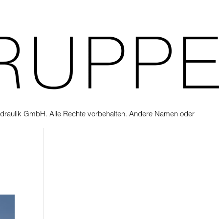
draulik GmbH. Alle Rechte vorbehalten. Andere Namen oder